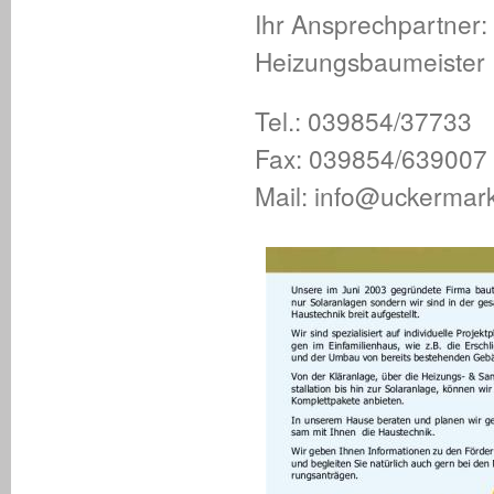
Ihr Ansprechpartner: 
Heizungsbaumeister
Tel.: 039854/37733
Fax: 039854/639007
Mail: info@uckermark